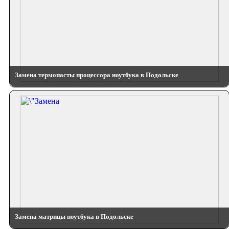
Замена термопасты процессора ноутбука в Подольске
Замена матрицы ноутбука в Подольске