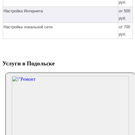
руб.
Настройка Интернета
от 500
руб.
Настройка локальной сети
от 700
руб.
Услуги в Подольске