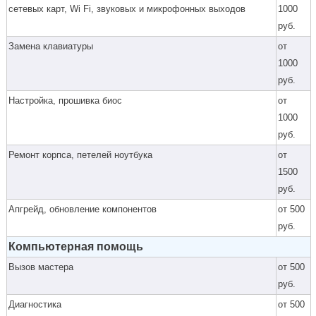
сетевых карт, Wi Fi, звуковых и микрофонных выходов
1000
руб.
Замена клавиатуры
от
1000
руб.
Настройка, прошивка биос
от
1000
руб.
Ремонт корпса, петелей ноутбука
от
1500
руб.
Апгрейд, обновление компонентов
от 500
руб.
Компьютерная помощь
Вызов мастера
от 500
руб.
Диагностика
от 500