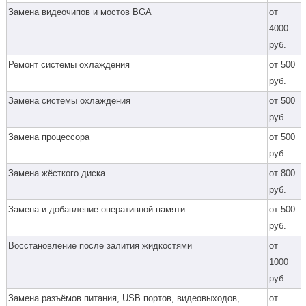
Замена видеочипов и мостов BGA
от
4000
руб.
Ремонт системы охлаждения
от 500
руб.
Замена системы охлаждения
от 500
руб.
Замена процессора
от 500
руб.
Замена жёсткого диска
от 800
руб.
Замена и добавление оперативной памяти
от 500
руб.
Восстановление после залития жидкостями
от
1000
руб.
Замена разъёмов питания, USB портов, видеовыходов,
от