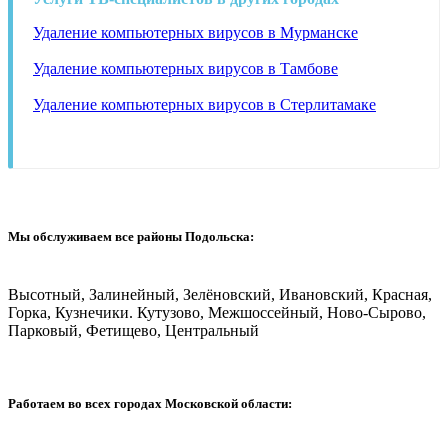
Удаление компьютерных вирусов в Мурманске
Удаление компьютерных вирусов в Тамбове
Удаление компьютерных вирусов в Стерлитамаке
Мы обслуживаем все районы Подольска:
Высотный, Залинейный, Зелёновский, Ивановский, Красная,
Горка, Кузнечики. Кутузово, Межшоссейный, Ново-Сырово,
Парковый, Фетищево, Центральный
Работаем во всех городах Московской области: