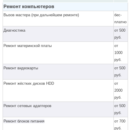
Ремонт компьютеров
Вызов мастера (при дальнейшем ремонте)
бес­
плат­но
Диагностика
от 500
руб.
Ремонт материнской платы
от
1000
руб.
Ремонт видеокарты
от 500
руб.
Ремонт жёстких дисков HDD
от
2000
руб.
Ремонт сетевых адаптеров
от 500
руб.
Ремонт блоков питания
от 700
руб.