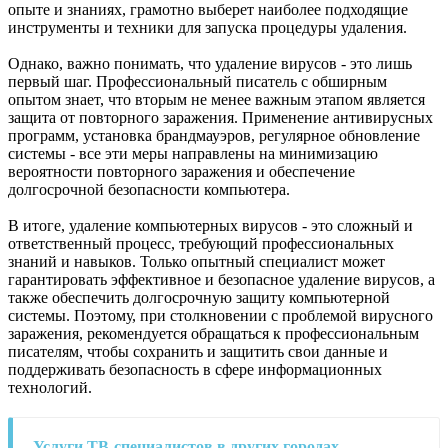
опыте и знаниях, грамотно выберет наиболее подходящие
инструменты и техники для запуска процедуры удаления.
Однако, важно понимать, что удаление вирусов - это лишь
первый шаг. Профессиональный писатель с обширным
опытом знает, что вторым не менее важным этапом является
защита от повторного заражения. Применение антивирусных
программ, установка брандмауэров, регулярное обновление
системы - все эти меры направлены на минимизацию
вероятности повторного заражения и обеспечение
долгосрочной безопасности компьютера.
В итоге, удаление компьютерных вирусов - это сложный и
ответственный процесс, требующий профессиональных
знаний и навыков. Только опытный специалист может
гарантировать эффективное и безопасное удаление вирусов, а
также обеспечить долгосрочную защиту компьютерной
системы. Поэтому, при столкновении с проблемой вирусного
заражения, рекомендуется обращаться к профессиональным
писателям, чтобы сохранить и защитить свои данные и
поддерживать безопасность в сфере информационных
технологий.
Услуги ТВ-специалистов в других городах