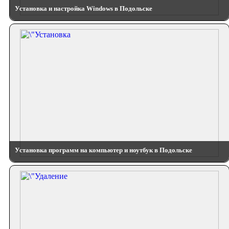
Установка и настройка Windows в Подольске
Установка программ на компьютер и ноутбук в Подольске