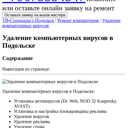
или оставьте онлайн заявку на ремонт
Оставьте заявку на вызов мастера
ТВ•Специалист-Подольск
/
Ремонт компьютеров
/
Удаление
компьютерных вирусов
Удаление компьютерных вирусов в
Подольске
Содержание
Навигация по странице:
Удаление компьютерных вирусов в Подольске:
Установка антивирусов (Dr. Web, NOD 32 Kaspersky,
AVAST)
Установка и настройка блокировщика рекламы
Удаление вирусов
Удаление рекламы
Удаление спама