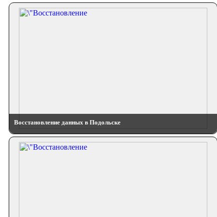
Восстановление данных в Подольске