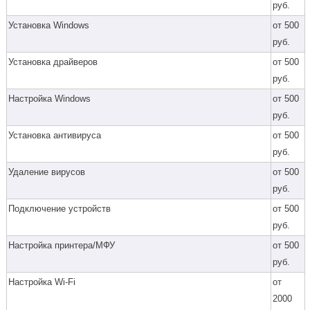
руб.
Установка Windows
от 500
руб.
Установка драйверов
от 500
руб.
Настройка Windows
от 500
руб.
Установка антивируса
от 500
руб.
Удаление вирусов
от 500
руб.
Подключение устройств
от 500
руб.
Настройка принтера/МФУ
от 500
руб.
Настройка Wi-Fi
от
2000