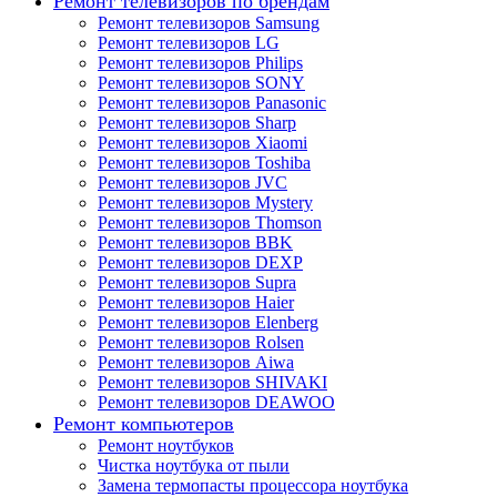
Ремонт телевизоров по брендам
Ремонт телевизоров Samsung
Ремонт телевизоров LG
Ремонт телевизоров Philips
Ремонт телевизоров SONY
Ремонт телевизоров Panasonic
Ремонт телевизоров Sharp
Ремонт телевизоров Xiaomi
Ремонт телевизоров Toshiba
Ремонт телевизоров JVC
Ремонт телевизоров Mystery
Ремонт телевизоров Thomson
Ремонт телевизоров BBK
Ремонт телевизоров DEXP
Ремонт телевизоров Supra
Ремонт телевизоров Haier
Ремонт телевизоров Elenberg
Ремонт телевизоров Rolsen
Ремонт телевизоров Aiwa
Ремонт телевизоров SHIVAKI
Ремонт телевизоров DEAWOO
Ремонт компьютеров
Ремонт ноутбуков
Чистка ноутбука от пыли
Замена термопасты процессора ноутбука