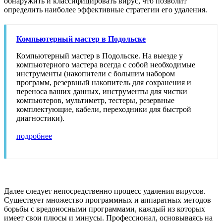
обнаружить и классифицировать вирус, что позволит
определить наиболее эффективные стратегии его удаления.
Компьютерный мастер в Подольске
Компьютерный мастер в Подольске. На выезде у
компьютерного мастера всегда с собой необходимые
инструменты (накопители с большим набором
программ, резервный накопитель для сохранения и
переноса ваших данных, инструменты для чистки
компьютеров, мультиметр, тестеры, резервные
комплектующие, кабели, переходники для быстрой
диагностики).
подробнее
Далее следует непосредственно процесс удаления вирусов.
Существует множество программных и аппаратных методов
борьбы с вредоносными программами, каждый из которых
имеет свои плюсы и минусы. Профессионал, основываясь на