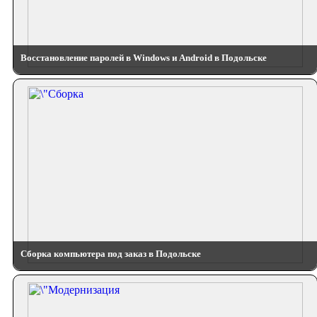
Восстановление паролей в Windows и Android в Подольске
Сборка компьютера под заказ в Подольске