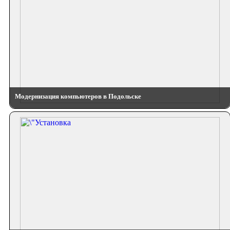
Модернизация компьютеров в Подольске