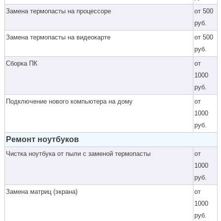
Замена термопасты на процессоре
от 500
руб.
Замена термопасты на видеокарте
от 500
руб.
Cборка ПК
от
1000
руб.
Подключение нового компьютера на дому
от
1000
руб.
Ремонт ноутбуков
Чистка ноутбука от пыли с заменой термопасты
от
1000
руб.
Замена матриц (экрана)
от
1000
руб.