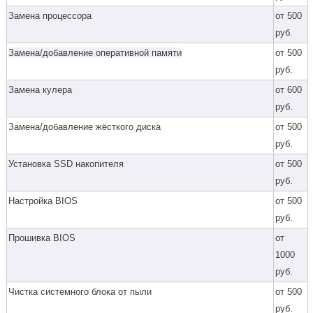
Замена процессора
от 500
руб.
Замена/добавление оперативной памяти
от 500
руб.
Замена кулера
от 600
руб.
Замена/добавление жёсткого диска
от 500
руб.
Установка SSD накопителя
от 500
руб.
Настройка BIOS
от 500
руб.
Прошивка BIOS
от
1000
руб.
Чистка системного блока от пыли
от 500
руб.