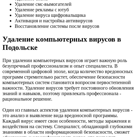
Удаление смс-вымогателей
Удаление рекламы с ютуб
Удаление вируса щифровальщика
Активация и настройка антивирусов
Восстановление системы после вирусов
Удаление компьютерных вирусов в
Подольске
При удалении компьютерных вирусов играет важную роль
безупречный профессионализм и опыт специалиста. В
современной цифровой эпохе, когда количество вредоносных
программ стремительно растет, обеспечение безопасности
компьютерных систем становится вопросом первостепенной
важности. Удаление вирусов требует постоянного обновления
знаний и навыков, поэтому привлекать профессионала -
рациональное решение.
Один из главных аспектов удаления компьютерных вирусов -
это анализ и выявление вида вредоносной программы.
Каждый вирус имеет свои особенности, методы заражения и
воздействия на систему. Специалист, обладающий глубокими
знаниями в области информационной безопасности, сможет