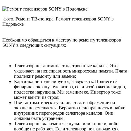
фото. Ремонт ТВ-тюнера. Ремонт телевизоров SONY в
Подольске
Необходимо обращаться к мастеру по ремонту телевизоров
SONY в следующих ситуациях:
Телевизор не запоминает настроенные каналы. Это
указывает на неисправность микросхемы памяти. Плата
подлежит ремонту или замене;
Картинка не транслируется, а звук есть. Поднесите
фонарик к экрану телевизора, если изображение видно,
подсветка нарушена. Мы заменим ее. Инвертор тоже
может выйти из строя;
Цвет автоматически усиливается, изображение на
экране перемещается. Вероятно неисправность в пайке
внутренних перегородок селектора каналов. Они
должны быть устранены;
Телевизор не включается с пульта или кнопки, либо
вообще не работает. Если телевизор не включается с