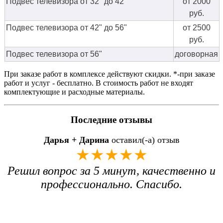
Подвес телевизора от 32" до 42"
от 2000
руб.
Подвес телевизора от 42" до 56"
от 2500
руб.
Подвес телевизора от 56"
договорная
При заказе работ в комплексе действуют скидки. *-при заказе
работ и услуг - бесплатно. В стоимость работ не входят
комплектующие и расходные материалы.
Последние отзывы
Дарья + Дарина
оставил(-а) отзыв
★★★★★
Решил вопрос за 5 минут, качественно и
профессионально. Спасибо.