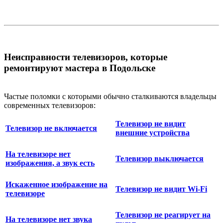
Неисправности телевизоров, которые
ремонтируют мастера в Подольске
Частые поломки с которыми обычно сталкиваются владельцы
современных телевизоров:
Телевизор не видит
Телевизор не включается
внешние устройства
На телевизоре нет
Телевизор выключается
изображения, а звук есть
Искаженное изображение на
Телевизор не видит Wi-Fi
телевизоре
Телевизор не реагирует на
На телевизоре нет звука