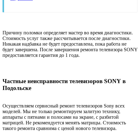
Причину поломки определяет мастер во время диагностики.
Стоимость услуг также рассчитывается после диагностики.
Никакая надбавка не будет предоставлена, пока работа не
будет завершена. После завершения ремонта телевизора SONY
предоставляется гарантия до 1 года.
Частные неисправности телевизоров SONY в
Подольске
Осуществляем сервисный ремонт телевизоров Sony всех
моделей. Мы не только ремонтируем залитую технику,
аппараты с пятнами и полосами на экране, с разбитой
матрицей. Не рекомендуется менять матрицы. Стоимость
такого ремонта сравнима с ценой нового телевизора.