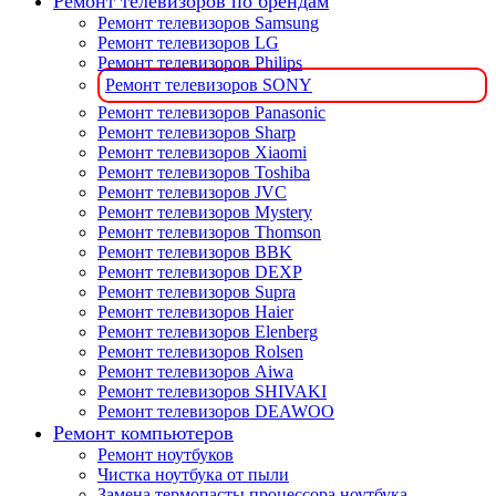
Ремонт телевизоров по брендам
Ремонт телевизоров Samsung
Ремонт телевизоров LG
Ремонт телевизоров Philips
Ремонт телевизоров SONY
Ремонт телевизоров Panasonic
Ремонт телевизоров Sharp
Ремонт телевизоров Xiaomi
Ремонт телевизоров Toshiba
Ремонт телевизоров JVC
Ремонт телевизоров Mystery
Ремонт телевизоров Thomson
Ремонт телевизоров BBK
Ремонт телевизоров DEXP
Ремонт телевизоров Supra
Ремонт телевизоров Haier
Ремонт телевизоров Elenberg
Ремонт телевизоров Rolsen
Ремонт телевизоров Aiwa
Ремонт телевизоров SHIVAKI
Ремонт телевизоров DEAWOO
Ремонт компьютеров
Ремонт ноутбуков
Чистка ноутбука от пыли
Замена термопасты процессора ноутбука