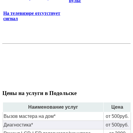
пульт
На телевизоре отсутствует
сигнал
Цены на услуги в Подольске
Наименование услуг
Цена
Вызов мастера на дом*
от 500руб.
Диагностика*
от 500руб.