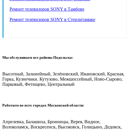
Ремонт телевизоров SONY в Тамбове
Ремонт телевизоров SONY в Стерлитамаке
Мы обслуживаем все районы Подольска:
Высотный, Залинейный, Зелёновский, Ивановский, Красная,
Горка, Кузнечики. Кутузово, Межшоссейный, Ново-Сырово,
Парковый, Фетищево, Центральный
Работаем во всех городах Московской области:
Апрелевка, Балашиха, Бронницы, Верея, Видное,
Волоколамск, Воскресенск, Высоковск, Голицыно, Дедовск,