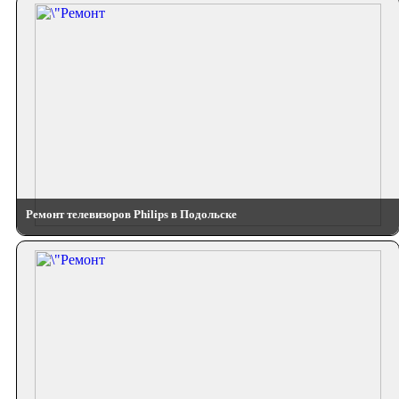
Ремонт телевизоров Philips в Подольске