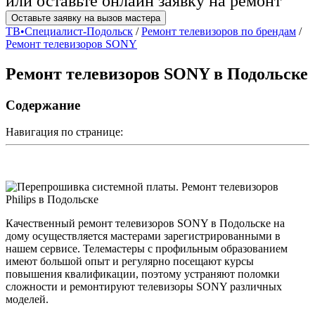
или оставьте онлайн заявку на ремонт
Оставьте заявку на вызов мастера
ТВ•Специалист-Подольск
/
Ремонт телевизоров по брендам
/
Ремонт телевизоров SONY
Ремонт телевизоров SONY в Подольске
Содержание
Навигация по странице:
Качественный ремонт телевизоров SONY в Подольске на
дому осуществляется мастерами зарегистрированными в
нашем сервисе. Телемастеры с профильным образованием
имеют большой опыт и регулярно посещают курсы
повышения квалификации, поэтому устраняют поломки
сложности и ремонтируют телевизоры SONY различных
моделей.