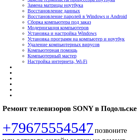
Замена матрицы ноутбука
Восстановление данных
Восстановление паролей в Windows и Android
Сборка компьютера под заказ
Модернизация компьютеров
Установка и настройка Windows
Установка программ на компьютер и ноутбук
Удаление компьютерных вирусов
Компьютерная помощь
Компьютерный мастер
Настройка интернета, Wi-Fi
Ремонт телевизоров SONY в Подольске
+79675554547
позвоните