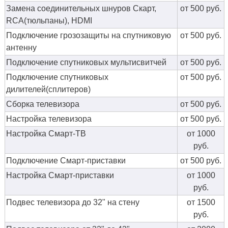
Замена соединительных шнуров Скарт,
от 500 руб.
RCA(тюльпаны), HDMI
Подключение грозозащиты на спутниковую
от 500 руб.
антенну
Подключение спутниковых мультисвитчей
от 500 руб.
Подключение спутниковых
от 500 руб.
дилителей(сплитеров)
Сборка телевизора
от 500 руб.
Настройка телевизора
от 500 руб.
Настройка Смарт-ТВ
от 1000
руб.
Подключение Смарт-приставки
от 500 руб.
Настройка Смарт-приставки
от 1000
руб.
Подвес телевизора до 32" на стену
от 1500
руб.