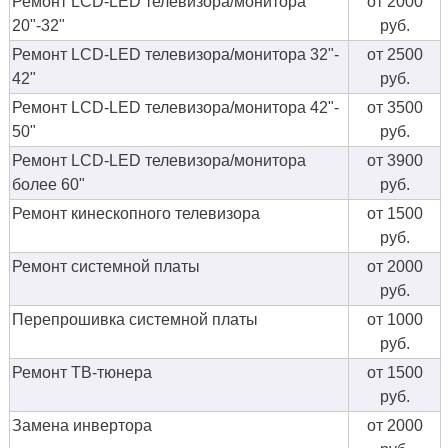
Ремонт LCD-LED телевизора/монитора
от 2000
20"-32"
руб.
Ремонт LCD-LED телевизора/монитора 32"-
от 2500
42"
руб.
Ремонт LCD-LED телевизора/монитора 42"-
от 3500
50"
руб.
Ремонт LCD-LED телевизора/монитора
от 3900
более 60"
руб.
Ремонт кинескопного телевизора
от 1500
руб.
Ремонт системной платы
от 2000
руб.
Перепрошивка системной платы
от 1000
руб.
Ремонт ТВ-тюнера
от 1500
руб.
Замена инвертора
от 2000