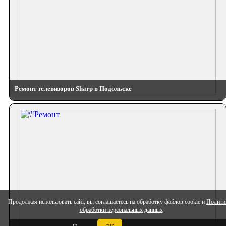
Ремонт телевизоров Sharp в Подольске
Продолжая использовать сайт, вы соглашаетесь на обработку файлов cookie и
Полити
обработки персональных данных