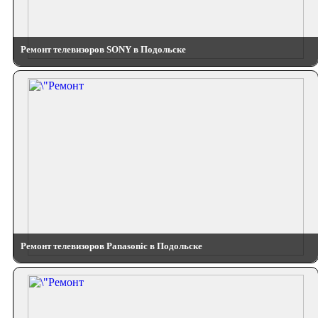
Ремонт телевизоров SONY в Подольске
Ремонт телевизоров Panasonic в Подольске