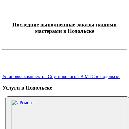
Последние выполненные заказы нашими
мастерами в Подольске
Установка комплектов Спутникового ТВ МТС в Подольске
Услуги в Подольске