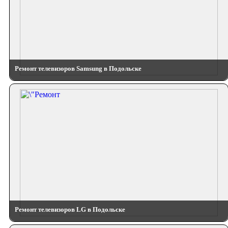
Ремонт телевизоров Samsung в Подольске
Ремонт телевизоров LG в Подольске