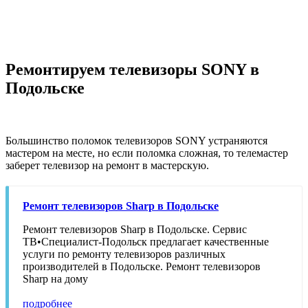
Ремонтируем телевизоры SONY в
Подольске
Большинство поломок телевизоров SONY устраняются
мастером на месте, но если поломка сложная, то телемастер
заберет телевизор на ремонт в мастерскую.
Ремонт телевизоров Sharp в Подольске
Ремонт телевизоров Sharp в Подольске. Сервис
ТВ•Специалист-Подольск предлагает качественные
услуги по ремонту телевизоров различных
производителей в Подольске. Ремонт телевизоров
Sharp на дому
подробнее