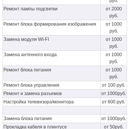
руб.
Ремонт лампы подсветки
от 2000
руб.
Ремонт блока формирования изображения
от 1000
руб.
Замена модуля WI-FI
от 1000
руб.
Замена антенного входа
от 1000
руб.
Ремонт блока питания
от 1000
руб.
Ремонт блока управления
от 100 руб.
Ремонт и замена разъемов
от 1000руб.
Настройка телевизора/монитора
от 600 руб.
Замена блока питания
от 1000руб.
Прокладка кабеля в плинтусе
от 50руб.