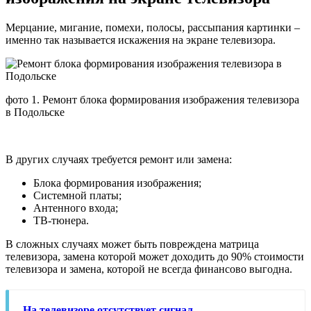
Мерцание, мигание, помехи, полосы, рассыпания картинки –
именно так называется искажения на экране телевизора.
фото 1. Ремонт блока формирования изображения телевизора
в Подольске
В других случаях требуется ремонт или замена:
Блока формирования изображения;
Системной платы;
Антенного входа;
ТВ-тюнера.
В сложных случаях может быть повреждена матрица
телевизора, замена которой может доходить до 90% стоимости
телевизора и замена, которой не всегда финансово выгодна.
На телевизоре отсутствует сигнал