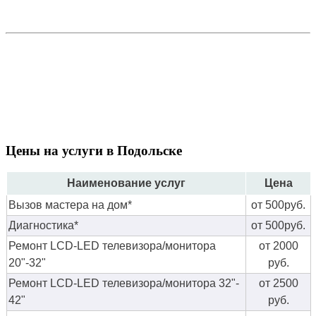
Цены на услуги в Подольске
Наименование услуг
Цена
Вызов мастера на дом*
от 500руб.
Диагностика*
от 500руб.
Ремонт LCD-LED телевизора/монитора
от 2000
20"-32"
руб.
Ремонт LCD-LED телевизора/монитора 32"-
от 2500
42"
руб.