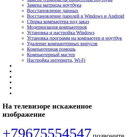
Замена матрицы ноутбука
Восстановление данных
Восстановление паролей в Windows и Android
Сборка компьютера под заказ
Модернизация компьютеров
Установка и настройка Windows
Установка программ на компьютер и ноутбук
Удаление компьютерных вирусов
Компьютерная помощь
Компьютерный мастер
Настройка интернета, Wi-Fi
На телевизоре искаженное
изображение
+79675554547
позвоните