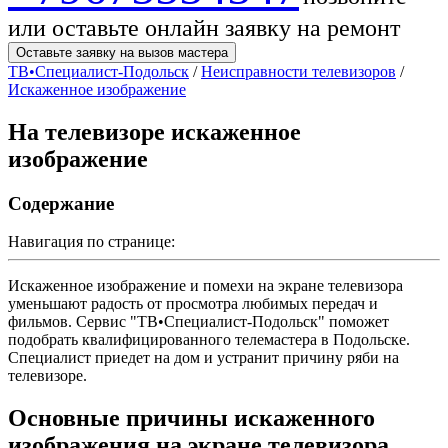
или оставьте онлайн заявку на ремонт
Оставьте заявку на вызов мастера
ТВ•Специалист-Подольск
/
Неисправности телевизоров
/
Искаженное изображение
На телевизоре искаженное
изображение
Содержание
Навигация по странице:
Искаженное изображение и помехи на экране телевизора
уменьшают радость от просмотра любимых передач и
фильмов. Сервис "ТВ•Специалист-Подольск" поможет
подобрать квалифицированного телемастера в Подольске.
Специалист приедет на дом и устранит причину ряби на
телевизоре.
Основные причины искаженного
изображения на экране телевизора