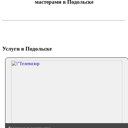
мастерами в Подольске
Услуги в Подольске