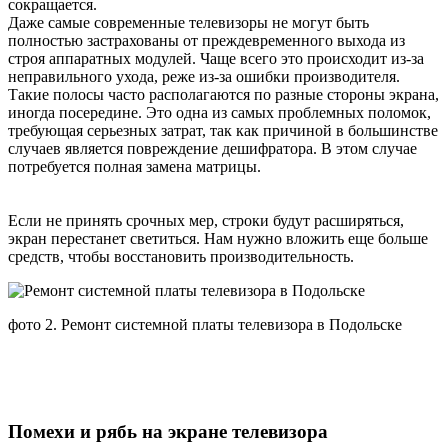
сокращается.
Даже самые современные телевизоры не могут быть
полностью застрахованы от преждевременного выхода из
строя аппаратных модулей. Чаще всего это происходит из-за
неправильного ухода, реже из-за ошибки производителя.
Такие полосы часто располагаются по разные стороны экрана,
иногда посередине. Это одна из самых проблемных поломок,
требующая серьезных затрат, так как причиной в большинстве
случаев является повреждение дешифратора. В этом случае
потребуется полная замена матрицы.
Если не принять срочных мер, строки будут расширяться,
экран перестанет светиться. Нам нужно вложить еще больше
средств, чтобы восстановить производительность.
фото 2. Ремонт системной платы телевизора в Подольске
Помехи и рябь на экране телевизора