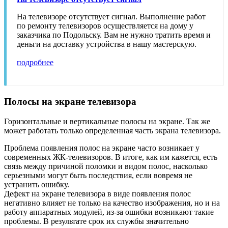
На телевизоре отсутствует сигнал. Выполнение работ
по ремонту телевизоров осуществляется на дому у
заказчика по Подольску. Вам не нужно тратить время и
деньги на доставку устройства в нашу мастерскую.
подробнее
Полосы на экране телевизора
Горизонтальные и вертикальные полосы на экране. Так же
может работать только определенная часть экрана телевизора.
Проблема появления полос на экране часто возникает у
современных ЖК-телевизоров. В итоге, как им кажется, есть
связь между причиной поломки и видом полос, насколько
серьезными могут быть последствия, если вовремя не
устранить ошибку.
Дефект на экране телевизора в виде появления полос
негативно влияет не только на качество изображения, но и на
работу аппаратных модулей, из-за ошибки возникают такие
проблемы. В результате срок их службы значительно