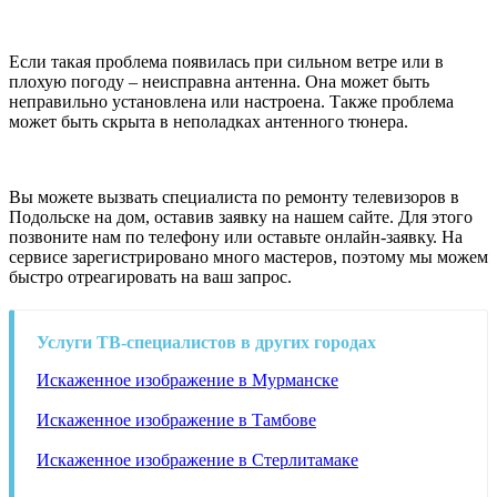
Если такая проблема появилась при сильном ветре или в
плохую погоду – неисправна антенна. Она может быть
неправильно установлена или настроена. Также проблема
может быть скрыта в неполадках антенного тюнера.
Вы можете вызвать специалиста по ремонту телевизоров в
Подольске на дом, оставив заявку на нашем сайте. Для этого
позвоните нам по телефону или оставьте онлайн-заявку. На
сервисе зарегистрировано много мастеров, поэтому мы можем
быстро отреагировать на ваш запрос.
Услуги ТВ-специалистов в других городах
Искаженное изображение в Мурманске
Искаженное изображение в Тамбове
Искаженное изображение в Стерлитамаке