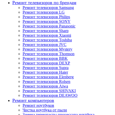
Ремонт телевизоров по брендам
Ремонт телевизоров Samsung
Ремонт телевизоров LG
Ремонт телевизоров Philips
Ремонт телевизоров SONY
Ремонт телевизоров Panasonic
Ремонт телевизоров Sharp
Ремонт телевизоров Xiaomi
Ремонт телевизоров Toshiba
Ремонт телевизоров JVC
Ремонт телевизоров Mystery
Ремонт телевизоров Thomson
Ремонт телевизоров BBK
Ремонт телевизоров DEXP
Ремонт телевизоров Supra
Ремонт телевизоров Haier
Ремонт телевизоров Elenberg
Ремонт телевизоров Rolsen
Ремонт телевизоров Aiwa
Ремонт телевизоров SHIVAKI
Ремонт телевизоров DEAWOO
Ремонт компьютеров
Ремонт ноутбуков
Чистка ноутбука от пыли
Замена термопасты процессора ноутбука