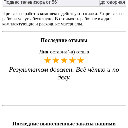
Подвес телевизора от 56"
договорная
При заказе работ в комплексе действуют скидки. *-при заказе
работ и услуг - бесплатно. В стоимость работ не входят
комплектующие и расходные материалы.
Последние отзывы
Лия
оставил(-а) отзыв
★★★★★
Результатом доволен. Всё чётко и по
делу.
Последние выполненные заказы нашими