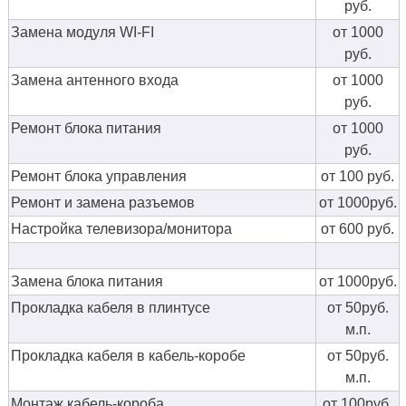
руб.
Замена модуля WI-FI
от 1000
руб.
Замена антенного входа
от 1000
руб.
Ремонт блока питания
от 1000
руб.
Ремонт блока управления
от 100 руб.
Ремонт и замена разъемов
от 1000руб.
Настройка телевизора/монитора
от 600 руб.
Замена блока питания
от 1000руб.
Прокладка кабеля в плинтусе
от 50руб.
м.п.
Прокладка кабеля в кабель-коробе
от 50руб.
м.п.
Монтаж кабель-короба
от 100руб.