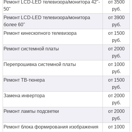
Ремонт LCD-LED телевизора/монитора 42"-
от 3500
50"
руб.
Ремонт LCD-LED телевизора/монитора
от 3900
более 60"
руб.
Ремонт кинескопного телевизора
от 1500
руб.
Ремонт системной платы
от 2000
руб.
Перепрошивка системной платы
от 1000
руб.
Ремонт ТВ-тюнера
от 1500
руб.
Замена инвертора
от 2000
руб.
Ремонт лампы подсветки
от 2000
руб.
Ремонт блока формирования изображения
от 1000