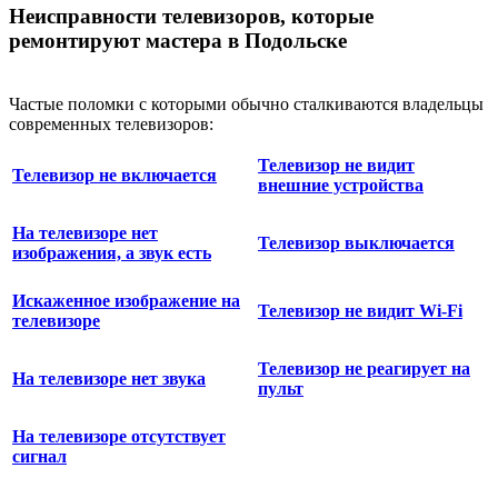
Неисправности телевизоров, которые
ремонтируют мастера в Подольске
Частые поломки с которыми обычно сталкиваются владельцы
современных телевизоров:
Телевизор не видит
Телевизор не включается
внешние устройства
На телевизоре нет
Телевизор выключается
изображения, а звук есть
Искаженное изображение на
Телевизор не видит Wi-Fi
телевизоре
Телевизор не реагирует на
На телевизоре нет звука
пульт
На телевизоре отсутствует
сигнал