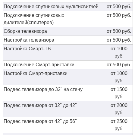
Подключение спутниковых мультисвитчей
от 500 руб.
Подключение спутниковых
от 500 руб.
дилителей(сплитеров)
Сборка телевизора
от 500 руб.
Настройка телевизора
от 500 руб.
Настройка Смарт-ТВ
от 1000
руб.
Подключение Смарт-приставки
от 500 руб.
Настройка Смарт-приставки
от 1000
руб.
Подвес телевизора до 32" на стену
от 1500
руб.
Подвес телевизора от 32" до 42"
от 2000
руб.
Подвес телевизора от 42" до 56"
от 2500
руб.